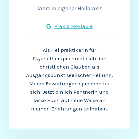
Jahre in eigener Heilpraxis
Praxis Moviable
Als Heilpraktikerin für
Psychotherapie nutzte ich den
christlichen Glauben als
Ausgangspunkt seelischer Heilung.
Meine Bewertungen sprechen für
sich. Jetzt bin ich Rentnerin und
lasse Euch auf neue Weise an
meinen Erfahrungen teilhaben.