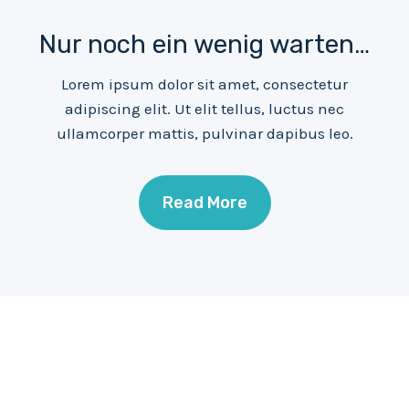
Nur noch ein wenig warten…
Lorem ipsum dolor sit amet, consectetur
adipiscing elit. Ut elit tellus, luctus nec
ullamcorper mattis, pulvinar dapibus leo.
Read More