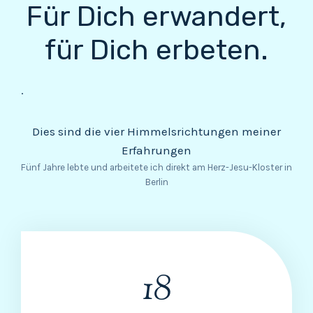
Für Dich erwandert,
für Dich erbeten.
.
Dies sind die vier Himmelsrichtungen meiner
Erfahrungen
Fünf Jahre lebte und arbeitete ich direkt am Herz-Jesu-Kloster in
Berlin
18
1
8