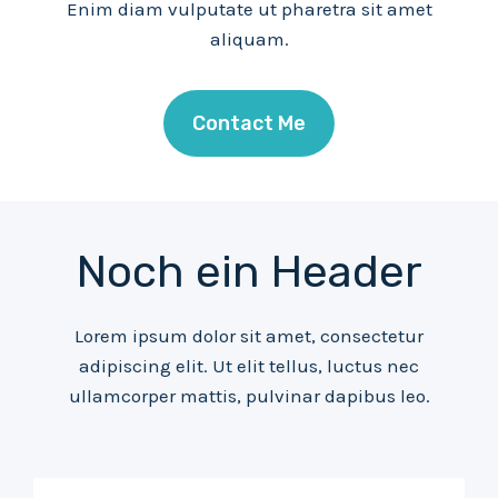
Enim diam vulputate ut pharetra sit amet
aliquam.
Contact Me
Noch ein Header
Lorem ipsum dolor sit amet, consectetur
adipiscing elit. Ut elit tellus, luctus nec
ullamcorper mattis, pulvinar dapibus leo.