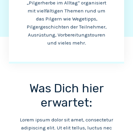
„Pilgerherbe im Alltag“ organisiert
mit vielfältigen Themen rund um
das Pilgern wie Wegetipps,
Pilgergeschichten der Teilnehmer,
Ausrüstung, Vorbereitungstouren
und vieles mehr.
Was Dich hier
erwartet:
Lorem ipsum dolor sit amet, consectetur
adipiscing elit. Ut elit tellus, luctus nec