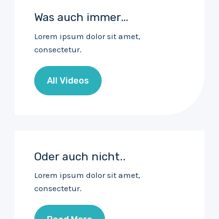
Was auch immer…
Lorem ipsum dolor sit amet,
consectetur.
All Videos
Oder auch nicht..
Lorem ipsum dolor sit amet,
consectetur.