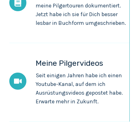
meine Pilgertouren dokumentiert.
Jetzt habe ich sie für Dich besser
lesbar in Buchform umgeschrieben.
Meine Pilgervideos
Seit einigen Jahren habe ich einen
Youtube-Kanal, auf dem ich
Ausrüstungsvideos gepostet habe.
Erwarte mehr in Zukunft.