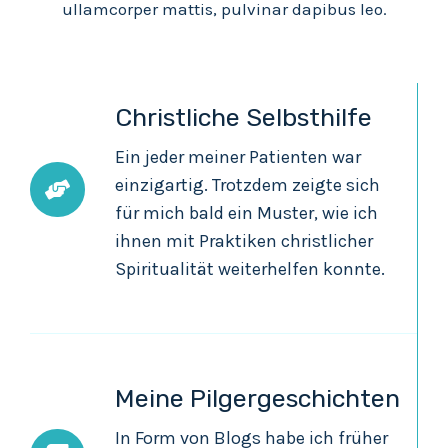
ullamcorper mattis, pulvinar dapibus leo.
Christliche Selbsthilfe
Ein jeder meiner Patienten war
einzigartig. Trotzdem zeigte sich
für mich bald ein Muster, wie ich
ihnen mit Praktiken christlicher
Spiritualität weiterhelfen konnte.
Meine Pilgergeschichten
In Form von Blogs habe ich früher