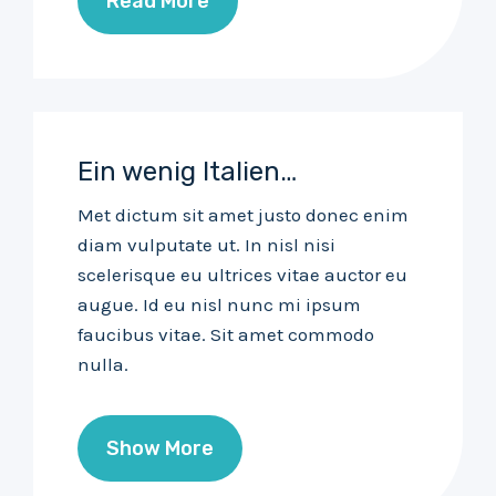
Read More
Ein wenig Italien…
Met dictum sit amet justo donec enim
diam vulputate ut. In nisl nisi
scelerisque eu ultrices vitae auctor eu
augue. Id eu nisl nunc mi ipsum
faucibus vitae. Sit amet commodo
nulla.
Show More