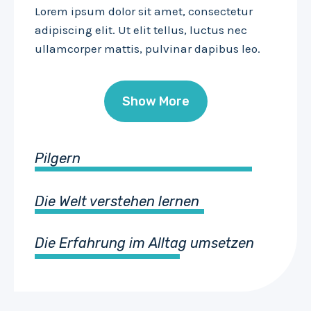
Lorem ipsum dolor sit amet, consectetur
adipiscing elit. Ut elit tellus, luctus nec
ullamcorper mattis, pulvinar dapibus leo.
Show More
Pilgern
Die Welt verstehen lernen
Die Erfahrung im Alltag umsetzen