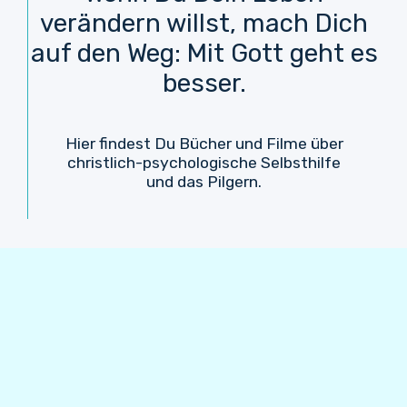
verändern willst, mach Dich
auf den Weg: Mit Gott geht es
besser.
Hier findest Du Bücher und Filme über
christlich-psychologische Selbsthilfe
und das Pilgern.